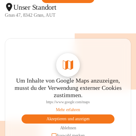
Unser Standort
Gnas 47, 8342 Gnas, AUT
Um Inhalte von Google Maps anzuzeigen,
musst du der Verwendung externer Cookies
zustimmen.
https://www.google.com/maps
Mehr erfahren
Akzeptieren und anzeigen
Ablehnen
Auswahl merken