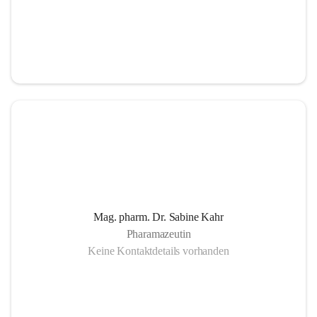
Mag. pharm. Dr. Sabine Kahr
Pharamazeutin
Keine Kontaktdetails vorhanden