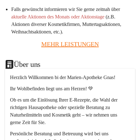
Falls gewünscht informieren wir Sie gerne zeitnah über 
aktuelle Aktionen des Monats oder Aktionstage
 (z.B. 
Aktionen diverser Kosmetikfirmen, Muttertagsaktionen, 
Weihnachtsaktionen, etc.).
MEHR LEISTUNGEN
Über uns
Herzlich Willkommen bi der Marien-Apotheke Gnas!
Ihr Wohlbefinden liegt uns am Herzen! 💚
Ob es um die Einlösung Ihrer E-Rezepte, die Wahl der 
richtigen Hausapotheke oder spezielle Beratung zu 
Naturheilmitteln und Kosmetik geht – wir nehmen uns 
gerne Zeit für Sie.
Persönliche Beratung und Betreuung wird bei uns 