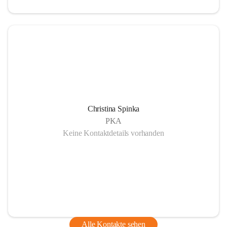
Christina Spinka
PKA
Keine Kontaktdetails vorhanden
Alle Kontakte sehen