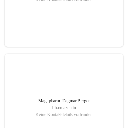
Mag. pharm. Dagmar Berger
Pharmazeutin
Keine Kontaktdetails vorhanden