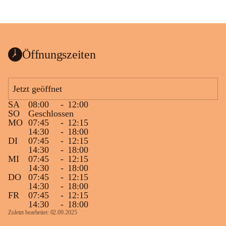
Öffnungszeiten
Jetzt geöffnet
SA
08:00
-
12:00
SO
Geschlossen
MO
07:45
-
12:15
14:30
-
18:00
DI
07:45
-
12:15
14:30
-
18:00
MI
07:45
-
12:15
14:30
-
18:00
DO
07:45
-
12:15
14:30
-
18:00
FR
07:45
-
12:15
14:30
-
18:00
Zuletzt bearbeitet: 02.09.2025