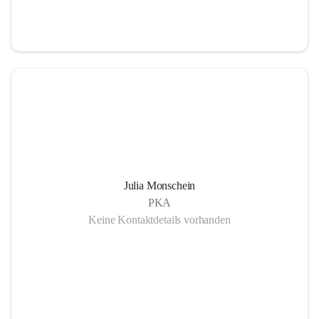
Julia Monschein
PKA
Keine Kontaktdetails vorhanden