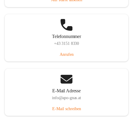
Telefonnummer
+43 3151 8330
Anrufen
E-Mail Adresse
info@apo-gnas.at
E-Mail schreiben