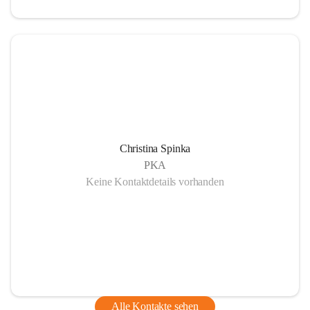
Christina Spinka
PKA
Keine Kontaktdetails vorhanden
Alle Kontakte sehen