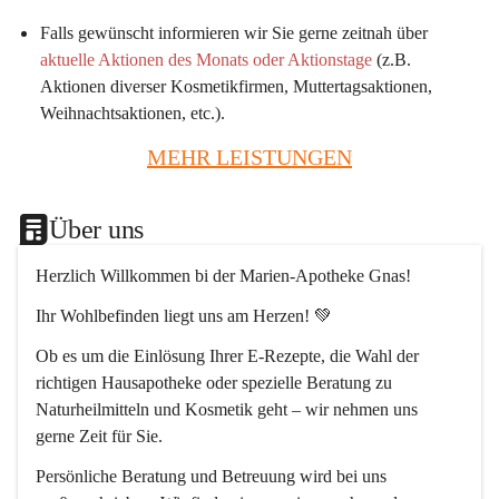
Falls gewünscht informieren wir Sie gerne zeitnah über 
aktuelle Aktionen des Monats oder Aktionstage
 (z.B. 
Aktionen diverser Kosmetikfirmen, Muttertagsaktionen, 
Weihnachtsaktionen, etc.).
MEHR LEISTUNGEN
Über uns
Herzlich Willkommen bi der Marien-Apotheke Gnas!
Ihr Wohlbefinden liegt uns am Herzen! 💚
Ob es um die Einlösung Ihrer E-Rezepte, die Wahl der 
richtigen Hausapotheke oder spezielle Beratung zu 
Naturheilmitteln und Kosmetik geht – wir nehmen uns 
gerne Zeit für Sie.
Persönliche Beratung und Betreuung wird bei uns 