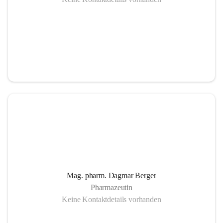
Mag. pharm. Dagmar Berger
Pharmazeutin
Keine Kontaktdetails vorhanden