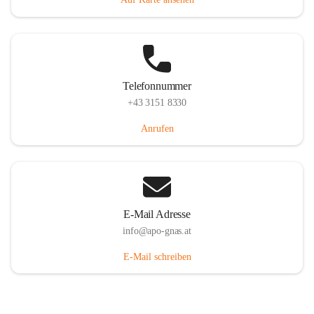
Telefonnummer
+43 3151 8330
Anrufen
E-Mail Adresse
info@apo-gnas.at
E-Mail schreiben