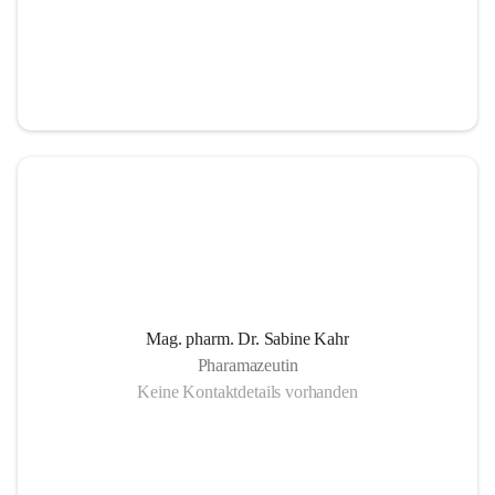
Mag. pharm. Dr. Sabine Kahr
Pharamazeutin
Keine Kontaktdetails vorhanden