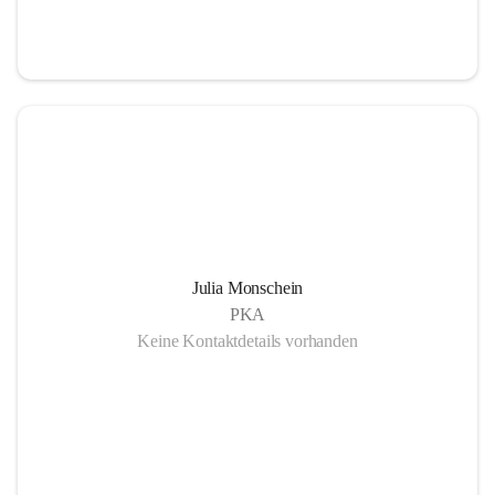
Julia Monschein
PKA
Keine Kontaktdetails vorhanden