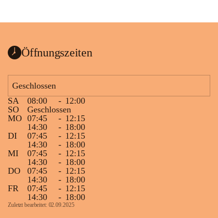
Öffnungszeiten
Geschlossen
SA
08:00
-
12:00
SO
Geschlossen
MO
07:45
-
12:15
14:30
-
18:00
DI
07:45
-
12:15
14:30
-
18:00
MI
07:45
-
12:15
14:30
-
18:00
DO
07:45
-
12:15
14:30
-
18:00
FR
07:45
-
12:15
14:30
-
18:00
Zuletzt bearbeitet: 02.09.2025