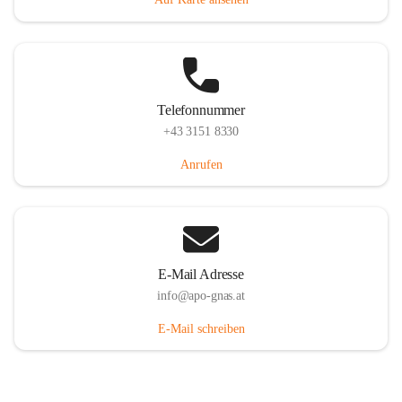
Telefonnummer
+43 3151 8330
Anrufen
E-Mail Adresse
info@apo-gnas.at
E-Mail schreiben