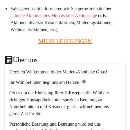
Falls gewünscht informieren wir Sie gerne zeitnah über 
aktuelle Aktionen des Monats oder Aktionstage
 (z.B. 
Aktionen diverser Kosmetikfirmen, Muttertagsaktionen, 
Weihnachtsaktionen, etc.).
MEHR LEISTUNGEN
Über uns
Herzlich Willkommen bi der Marien-Apotheke Gnas!
Ihr Wohlbefinden liegt uns am Herzen! 💚
Ob es um die Einlösung Ihrer E-Rezepte, die Wahl der 
richtigen Hausapotheke oder spezielle Beratung zu 
Naturheilmitteln und Kosmetik geht – wir nehmen uns 
gerne Zeit für Sie.
Persönliche Beratung und Betreuung wird bei uns 