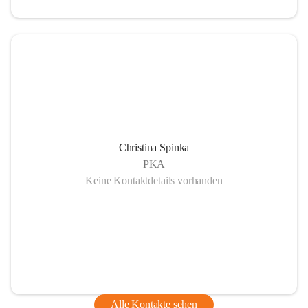
Christina Spinka
PKA
Keine Kontaktdetails vorhanden
Alle Kontakte sehen