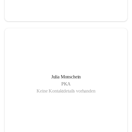
Julia Monschein
PKA
Keine Kontaktdetails vorhanden