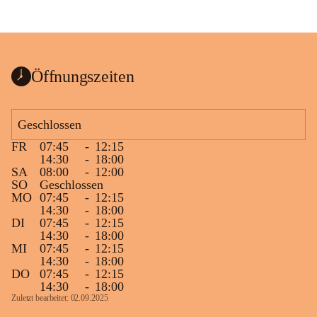
Öffnungszeiten
Geschlossen
FR
07:45
-
12:15
14:30
-
18:00
SA
08:00
-
12:00
SO
Geschlossen
MO
07:45
-
12:15
14:30
-
18:00
DI
07:45
-
12:15
14:30
-
18:00
MI
07:45
-
12:15
14:30
-
18:00
DO
07:45
-
12:15
14:30
-
18:00
Zuletzt bearbeitet: 02.09.2025