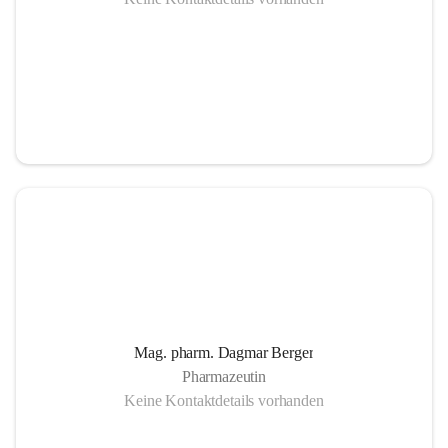
Mag. pharm. Dagmar Berger
Pharmazeutin
Keine Kontaktdetails vorhanden