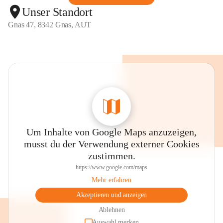
Unser Standort
Gnas 47, 8342 Gnas, AUT
Um Inhalte von Google Maps anzuzeigen,
musst du der Verwendung externer Cookies
zustimmen.
https://www.google.com/maps
Mehr erfahren
Akzeptieren und anzeigen
Ablehnen
Auswahl merken