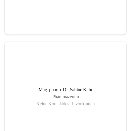
Mag. pharm. Dr. Sabine Kahr
Pharamazeutin
Keine Kontaktdetails vorhanden