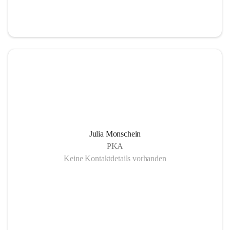
Julia Monschein
PKA
Keine Kontaktdetails vorhanden