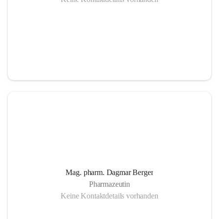
Mag. pharm. Dagmar Berger
Pharmazeutin
Keine Kontaktdetails vorhanden