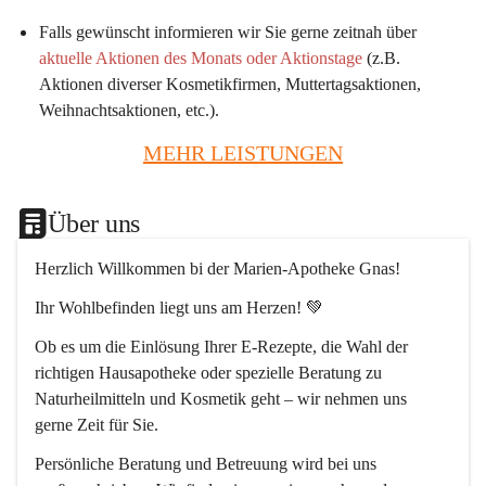
Falls gewünscht informieren wir Sie gerne zeitnah über 
aktuelle Aktionen des Monats oder Aktionstage
 (z.B. 
Aktionen diverser Kosmetikfirmen, Muttertagsaktionen, 
Weihnachtsaktionen, etc.).
MEHR LEISTUNGEN
Über uns
Herzlich Willkommen bi der Marien-Apotheke Gnas!
Ihr Wohlbefinden liegt uns am Herzen! 💚
Ob es um die Einlösung Ihrer E-Rezepte, die Wahl der 
richtigen Hausapotheke oder spezielle Beratung zu 
Naturheilmitteln und Kosmetik geht – wir nehmen uns 
gerne Zeit für Sie.
Persönliche Beratung und Betreuung wird bei uns 