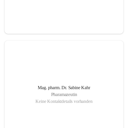
Mag. pharm. Dr. Sabine Kahr
Pharamazeutin
Keine Kontaktdetails vorhanden