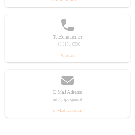
Telefonnummer
+43 3151 8330
Anrufen
E-Mail Adresse
info@apo-gnas.at
E-Mail schreiben