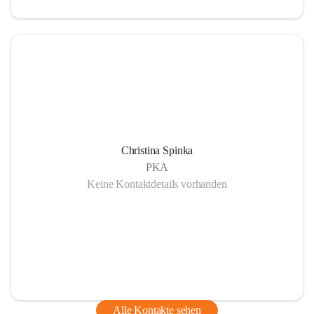
Christina Spinka
PKA
Keine Kontaktdetails vorhanden
Alle Kontakte sehen