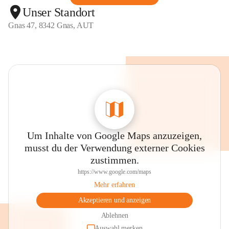
Unser Standort
Gnas 47, 8342 Gnas, AUT
Um Inhalte von Google Maps anzuzeigen,
musst du der Verwendung externer Cookies
zustimmen.
https://www.google.com/maps
Mehr erfahren
Akzeptieren und anzeigen
Ablehnen
Auswahl merken