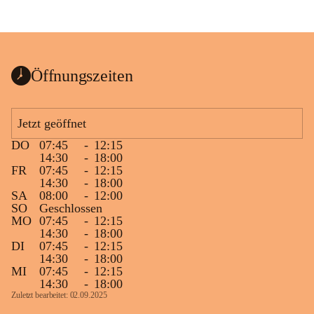
Öffnungszeiten
Jetzt geöffnet
DO
07:45
-
12:15
14:30
-
18:00
FR
07:45
-
12:15
14:30
-
18:00
SA
08:00
-
12:00
SO
Geschlossen
MO
07:45
-
12:15
14:30
-
18:00
DI
07:45
-
12:15
14:30
-
18:00
MI
07:45
-
12:15
14:30
-
18:00
Zuletzt bearbeitet: 02.09.2025