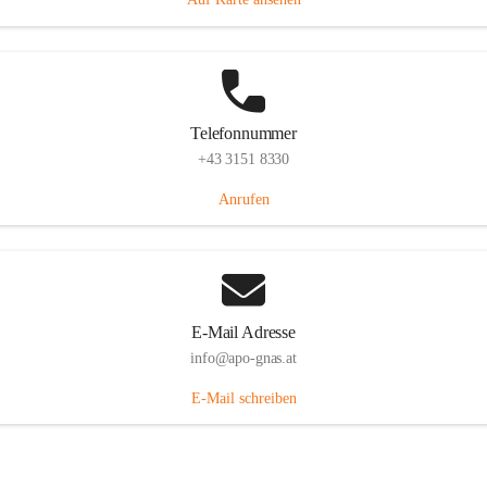
Telefonnummer
+43 3151 8330
Anrufen
E-Mail Adresse
info@apo-gnas.at
E-Mail schreiben