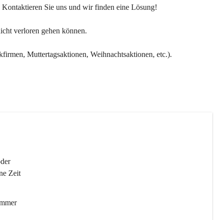
 Kontaktieren Sie uns und wir finden eine Lösung!
nicht verloren gehen können.
kfirmen, Muttertagsaktionen, Weihnachtsaktionen, etc.).
der 
ne Zeit 
immer 