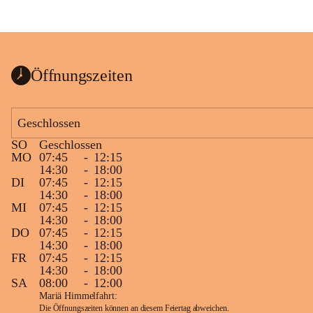
Öffnungszeiten
Geschlossen
SO
Geschlossen
MO
07:45
-
12:15
14:30
-
18:00
DI
07:45
-
12:15
14:30
-
18:00
MI
07:45
-
12:15
14:30
-
18:00
DO
07:45
-
12:15
14:30
-
18:00
FR
07:45
-
12:15
14:30
-
18:00
SA
08:00
-
12:00
Mariä Himmelfahrt:
Die Öffnungszeiten können an diesem Feiertag abweichen.