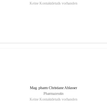
Keine Kontaktdetails vorhanden
Mag. pharm Christiane Ablasser
Pharmazeutin
Keine Kontaktdetails vorhanden