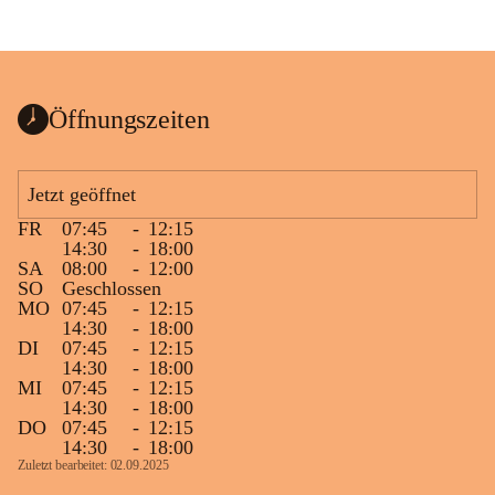
Öffnungszeiten
Jetzt geöffnet
FR
07:45
-
12:15
14:30
-
18:00
SA
08:00
-
12:00
SO
Geschlossen
MO
07:45
-
12:15
14:30
-
18:00
DI
07:45
-
12:15
14:30
-
18:00
MI
07:45
-
12:15
14:30
-
18:00
DO
07:45
-
12:15
14:30
-
18:00
Zuletzt bearbeitet: 02.09.2025