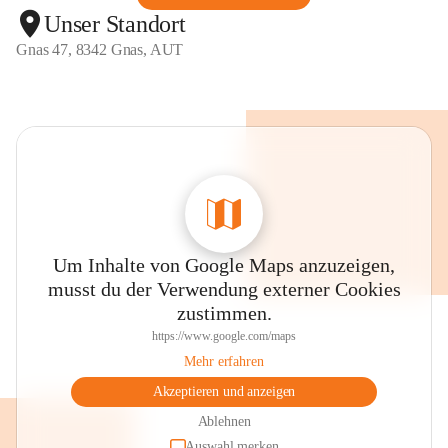
Unser Standort
Gnas 47, 8342 Gnas, AUT
Um Inhalte von Google Maps anzuzeigen,
musst du der Verwendung externer Cookies
zustimmen.
https://www.google.com/maps
Mehr erfahren
Akzeptieren und anzeigen
Ablehnen
Auswahl merken