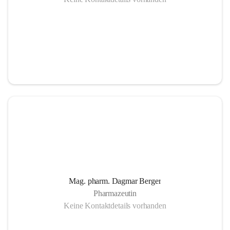
Mag. pharm. Dagmar Berger
Pharmazeutin
Keine Kontaktdetails vorhanden