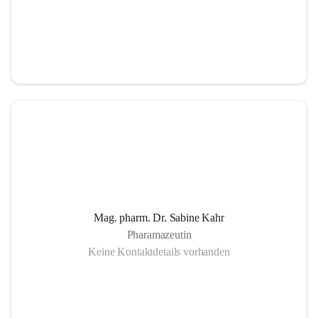
Mag. pharm. Dr. Sabine Kahr
Pharamazeutin
Keine Kontaktdetails vorhanden