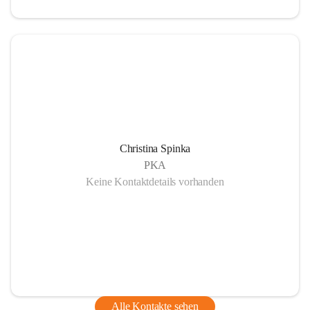
Christina Spinka
PKA
Keine Kontaktdetails vorhanden
Alle Kontakte sehen