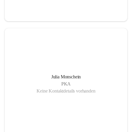
Julia Monschein
PKA
Keine Kontaktdetails vorhanden