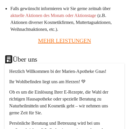
Falls gewünscht informieren wir Sie gerne zeitnah über 
aktuelle Aktionen des Monats oder Aktionstage
 (z.B. 
Aktionen diverser Kosmetikfirmen, Muttertagsaktionen, 
Weihnachtsaktionen, etc.).
MEHR LEISTUNGEN
Über uns
Herzlich Willkommen bi der Marien-Apotheke Gnas!
Ihr Wohlbefinden liegt uns am Herzen! 💚
Ob es um die Einlösung Ihrer E-Rezepte, die Wahl der 
richtigen Hausapotheke oder spezielle Beratung zu 
Naturheilmitteln und Kosmetik geht – wir nehmen uns 
gerne Zeit für Sie.
Persönliche Beratung und Betreuung wird bei uns 