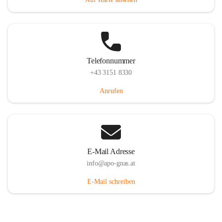
Telefonnummer
+43 3151 8330
Anrufen
E-Mail Adresse
info@apo-gnas.at
E-Mail schreiben