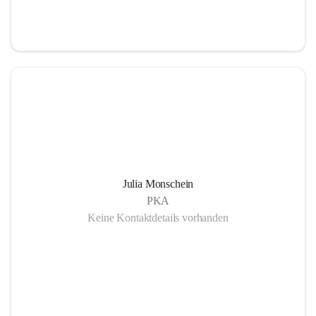
Julia Monschein
PKA
Keine Kontaktdetails vorhanden