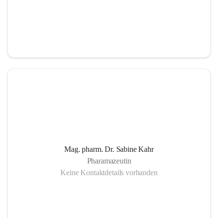
Mag. pharm. Dr. Sabine Kahr
Pharamazeutin
Keine Kontaktdetails vorhanden