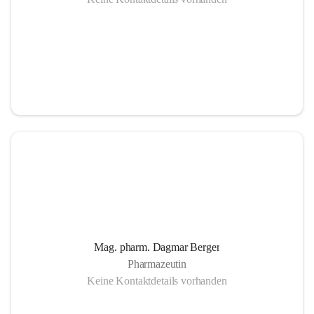
Mag. pharm. Dagmar Berger
Pharmazeutin
Keine Kontaktdetails vorhanden