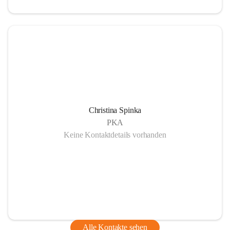
Christina Spinka
PKA
Keine Kontaktdetails vorhanden
Alle Kontakte sehen