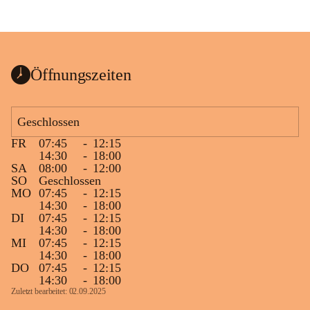
Öffnungszeiten
Geschlossen
FR
07:45
-
12:15
14:30
-
18:00
SA
08:00
-
12:00
SO
Geschlossen
MO
07:45
-
12:15
14:30
-
18:00
DI
07:45
-
12:15
14:30
-
18:00
MI
07:45
-
12:15
14:30
-
18:00
DO
07:45
-
12:15
14:30
-
18:00
Zuletzt bearbeitet: 02.09.2025