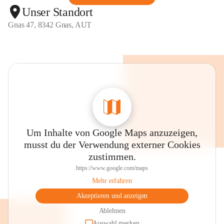
Unser Standort
Gnas 47, 8342 Gnas, AUT
Um Inhalte von Google Maps anzuzeigen,
musst du der Verwendung externer Cookies
zustimmen.
https://www.google.com/maps
Mehr erfahren
Akzeptieren und anzeigen
Ablehnen
Auswahl merken