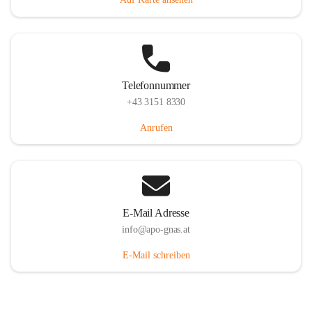
Telefonnummer
+43 3151 8330
Anrufen
E-Mail Adresse
info@apo-gnas.at
E-Mail schreiben