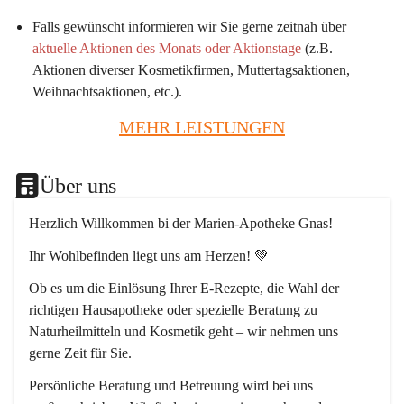
Falls gewünscht informieren wir Sie gerne zeitnah über 
aktuelle Aktionen des Monats oder Aktionstage
 (z.B. 
Aktionen diverser Kosmetikfirmen, Muttertagsaktionen, 
Weihnachtsaktionen, etc.).
MEHR LEISTUNGEN
Über uns
Herzlich Willkommen bi der Marien-Apotheke Gnas!
Ihr Wohlbefinden liegt uns am Herzen! 💚
Ob es um die Einlösung Ihrer E-Rezepte, die Wahl der 
richtigen Hausapotheke oder spezielle Beratung zu 
Naturheilmitteln und Kosmetik geht – wir nehmen uns 
gerne Zeit für Sie.
Persönliche Beratung und Betreuung wird bei uns 