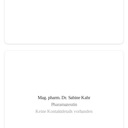
Mag. pharm. Dr. Sabine Kahr
Pharamazeutin
Keine Kontaktdetails vorhanden