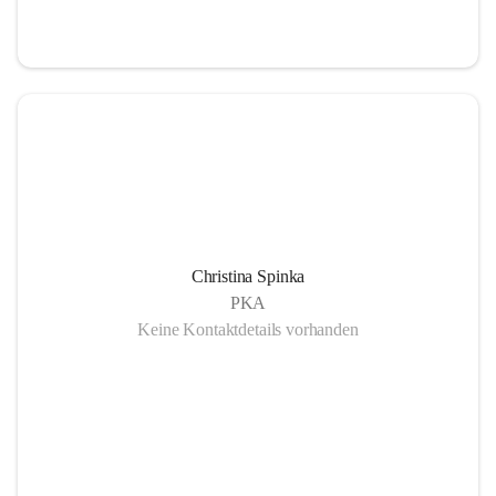
Christina Spinka
PKA
Keine Kontaktdetails vorhanden