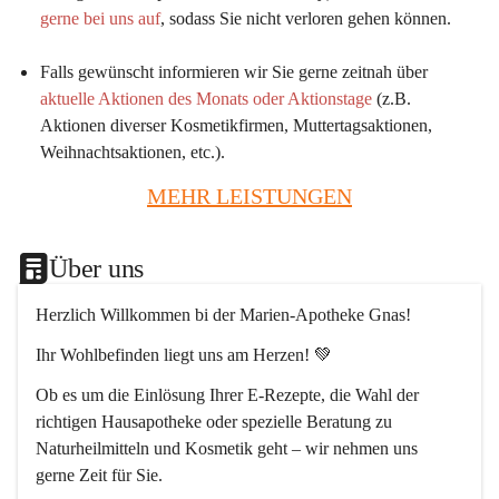
gerne bei uns auf
, sodass Sie nicht verloren gehen können.
Falls gewünscht informieren wir Sie gerne zeitnah über 
aktuelle Aktionen des Monats oder Aktionstage
 (z.B. 
Aktionen diverser Kosmetikfirmen, Muttertagsaktionen, 
Weihnachtsaktionen, etc.).
MEHR LEISTUNGEN
Über uns
Herzlich Willkommen bi der Marien-Apotheke Gnas!
Ihr Wohlbefinden liegt uns am Herzen! 💚
Ob es um die Einlösung Ihrer E-Rezepte, die Wahl der 
richtigen Hausapotheke oder spezielle Beratung zu 
Naturheilmitteln und Kosmetik geht – wir nehmen uns 
gerne Zeit für Sie.