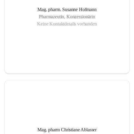
Mag. pharm. Susanne Hofmann
Pharmazeutin, Konzessionärin
Keine Kontaktdetails vorhanden
Mag. pharm Christiane Ablasser