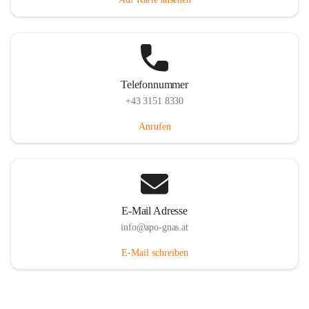
Telefonnummer
+43 3151 8330
Anrufen
E-Mail Adresse
info@apo-gnas.at
E-Mail schreiben