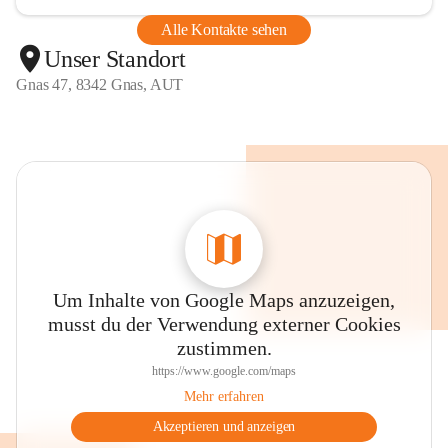
Alle Kontakte sehen
Unser Standort
Gnas 47, 8342 Gnas, AUT
Um Inhalte von Google Maps anzuzeigen,
musst du der Verwendung externer Cookies
zustimmen.
https://www.google.com/maps
Mehr erfahren
Akzeptieren und anzeigen