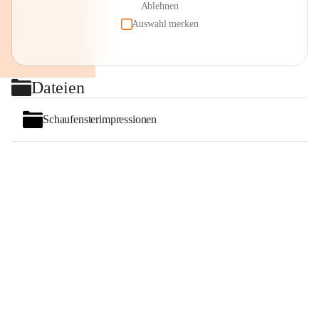
Ablehnen
Auswahl merken
Dateien
Schaufensterimpressionen