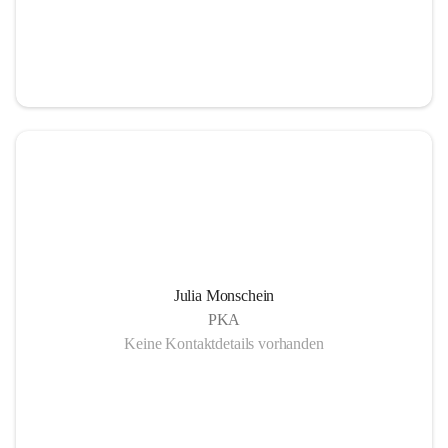
Julia Monschein
PKA
Keine Kontaktdetails vorhanden