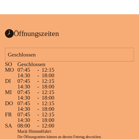
Öffnungszeiten
Geschlossen
SO
Geschlossen
MO
07:45
-
12:15
14:30
-
18:00
DI
07:45
-
12:15
14:30
-
18:00
MI
07:45
-
12:15
14:30
-
18:00
DO
07:45
-
12:15
14:30
-
18:00
FR
07:45
-
12:15
14:30
-
18:00
SA
08:00
-
12:00
Mariä Himmelfahrt:
Die Öffnungszeiten können an diesem Feiertag abweichen.