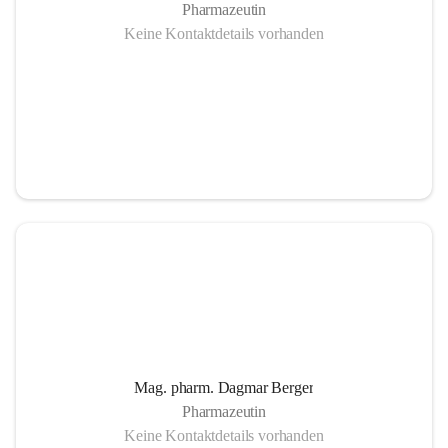
Pharmazeutin
Keine Kontaktdetails vorhanden
Mag. pharm. Dagmar Berger
Pharmazeutin
Keine Kontaktdetails vorhanden