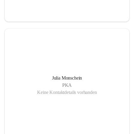
Julia Monschein
PKA
Keine Kontaktdetails vorhanden