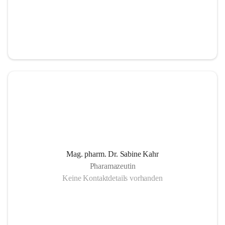
Mag. pharm. Dr. Sabine Kahr
Pharamazeutin
Keine Kontaktdetails vorhanden