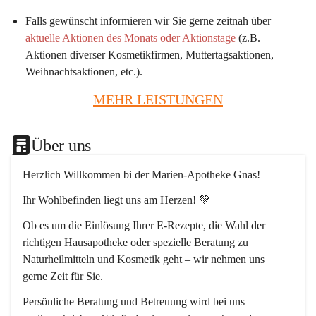
Falls gewünscht informieren wir Sie gerne zeitnah über 
aktuelle Aktionen des Monats oder Aktionstage
 (z.B. 
Aktionen diverser Kosmetikfirmen, Muttertagsaktionen, 
Weihnachtsaktionen, etc.).
MEHR LEISTUNGEN
Über uns
Herzlich Willkommen bi der Marien-Apotheke Gnas!
Ihr Wohlbefinden liegt uns am Herzen! 💚
Ob es um die Einlösung Ihrer E-Rezepte, die Wahl der 
richtigen Hausapotheke oder spezielle Beratung zu 
Naturheilmitteln und Kosmetik geht – wir nehmen uns 
gerne Zeit für Sie.
Persönliche Beratung und Betreuung wird bei uns 