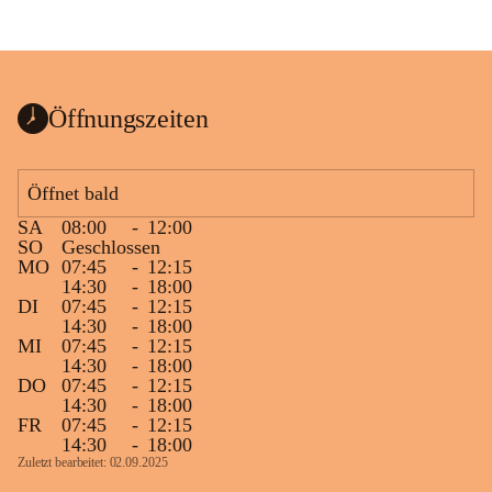
Öffnungszeiten
Öffnet bald
SA
08:00
-
12:00
SO
Geschlossen
MO
07:45
-
12:15
14:30
-
18:00
DI
07:45
-
12:15
14:30
-
18:00
MI
07:45
-
12:15
14:30
-
18:00
DO
07:45
-
12:15
14:30
-
18:00
FR
07:45
-
12:15
14:30
-
18:00
Zuletzt bearbeitet: 02.09.2025