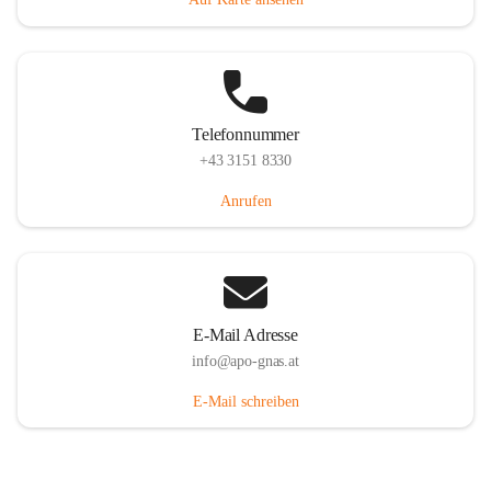
Telefonnummer
+43 3151 8330
Anrufen
E-Mail Adresse
info@apo-gnas.at
E-Mail schreiben