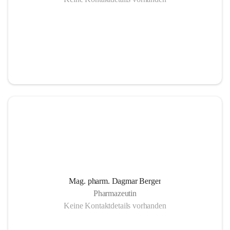
Mag. pharm. Dagmar Berger
Pharmazeutin
Keine Kontaktdetails vorhanden