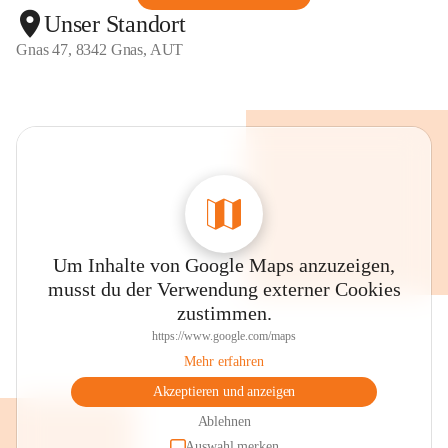
Unser Standort
Gnas 47, 8342 Gnas, AUT
Um Inhalte von Google Maps anzuzeigen,
musst du der Verwendung externer Cookies
zustimmen.
https://www.google.com/maps
Mehr erfahren
Akzeptieren und anzeigen
Ablehnen
Auswahl merken