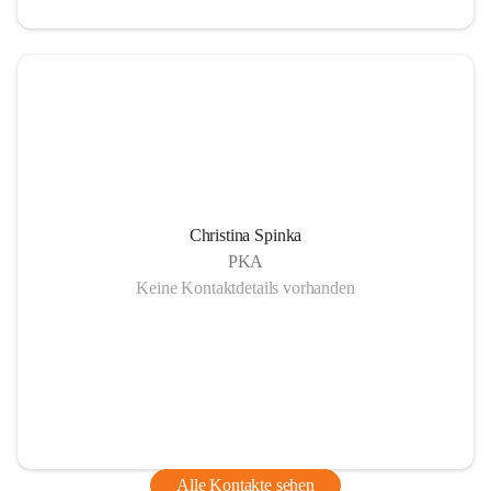
Christina Spinka
PKA
Keine Kontaktdetails vorhanden
Alle Kontakte sehen