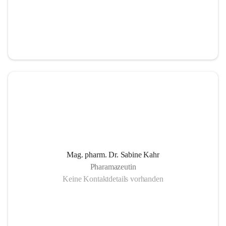
Mag. pharm. Dr. Sabine Kahr
Pharamazeutin
Keine Kontaktdetails vorhanden