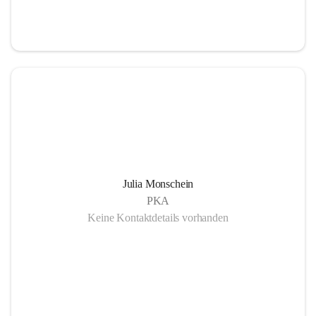
Julia Monschein
PKA
Keine Kontaktdetails vorhanden