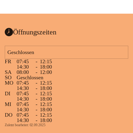
Öffnungszeiten
Geschlossen
FR
07:45
-
12:15
14:30
-
18:00
SA
08:00
-
12:00
SO
Geschlossen
MO
07:45
-
12:15
14:30
-
18:00
DI
07:45
-
12:15
14:30
-
18:00
MI
07:45
-
12:15
14:30
-
18:00
DO
07:45
-
12:15
14:30
-
18:00
Zuletzt bearbeitet: 02.09.2025