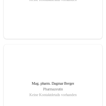
Mag. pharm. Dagmar Berger
Pharmazeutin
Keine Kontaktdetails vorhanden