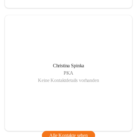
Christina Spinka
PKA
Keine Kontaktdetails vorhanden
Alle Kontakte sehen