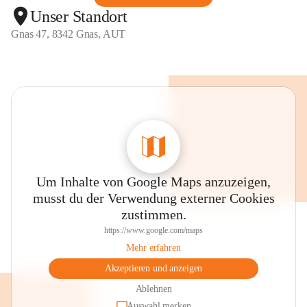
Unser Standort
Gnas 47, 8342 Gnas, AUT
Um Inhalte von Google Maps anzuzeigen,
musst du der Verwendung externer Cookies
zustimmen.
https://www.google.com/maps
Mehr erfahren
Akzeptieren und anzeigen
Ablehnen
Auswahl merken