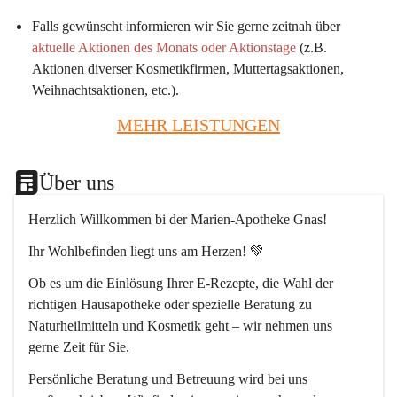
Falls gewünscht informieren wir Sie gerne zeitnah über 
aktuelle Aktionen des Monats oder Aktionstage
 (z.B. 
Aktionen diverser Kosmetikfirmen, Muttertagsaktionen, 
Weihnachtsaktionen, etc.).
MEHR LEISTUNGEN
Über uns
Herzlich Willkommen bi der Marien-Apotheke Gnas!
Ihr Wohlbefinden liegt uns am Herzen! 💚
Ob es um die Einlösung Ihrer E-Rezepte, die Wahl der 
richtigen Hausapotheke oder spezielle Beratung zu 
Naturheilmitteln und Kosmetik geht – wir nehmen uns 
gerne Zeit für Sie.
Persönliche Beratung und Betreuung wird bei uns 