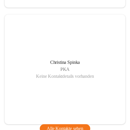
Christina Spinka
PKA
Keine Kontaktdetails vorhanden
Alle Kontakte sehen