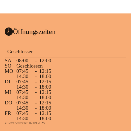
Öffnungszeiten
Geschlossen
SA
08:00
-
12:00
SO
Geschlossen
MO
07:45
-
12:15
14:30
-
18:00
DI
07:45
-
12:15
14:30
-
18:00
MI
07:45
-
12:15
14:30
-
18:00
DO
07:45
-
12:15
14:30
-
18:00
FR
07:45
-
12:15
14:30
-
18:00
Zuletzt bearbeitet: 02.09.2025