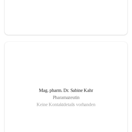
Mag. pharm. Dr. Sabine Kahr
Pharamazeutin
Keine Kontaktdetails vorhanden