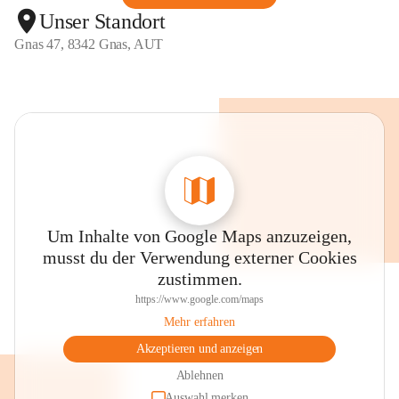
Unser Standort
Gnas 47, 8342 Gnas, AUT
Um Inhalte von Google Maps anzuzeigen,
musst du der Verwendung externer Cookies
zustimmen.
https://www.google.com/maps
Mehr erfahren
Akzeptieren und anzeigen
Ablehnen
Auswahl merken