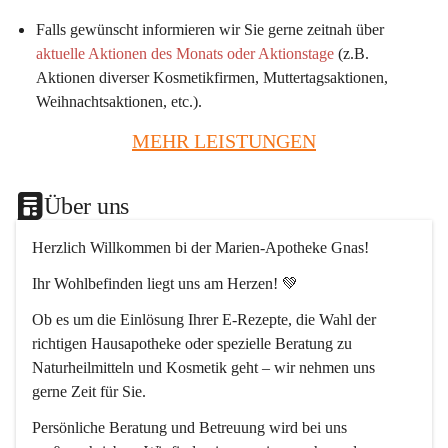
Falls gewünscht informieren wir Sie gerne zeitnah über 
aktuelle Aktionen des Monats oder Aktionstage
 (z.B. 
Aktionen diverser Kosmetikfirmen, Muttertagsaktionen, 
Weihnachtsaktionen, etc.).
MEHR LEISTUNGEN
Über uns
Herzlich Willkommen bi der Marien-Apotheke Gnas!
Ihr Wohlbefinden liegt uns am Herzen! 💚
Ob es um die Einlösung Ihrer E-Rezepte, die Wahl der 
richtigen Hausapotheke oder spezielle Beratung zu 
Naturheilmitteln und Kosmetik geht – wir nehmen uns 
gerne Zeit für Sie.
Persönliche Beratung und Betreuung wird bei uns 