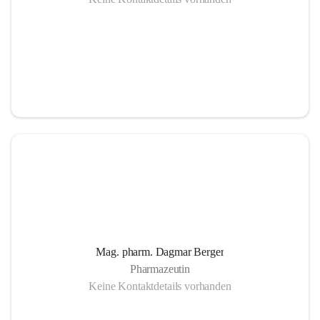
Mag. pharm. Dagmar Berger
Pharmazeutin
Keine Kontaktdetails vorhanden