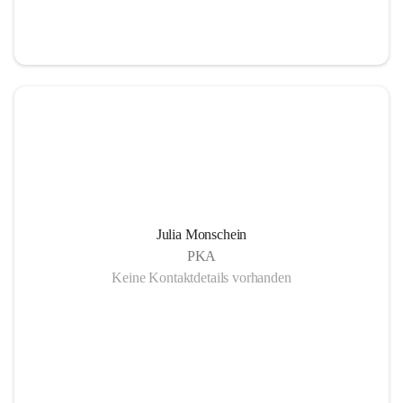
Julia Monschein
PKA
Keine Kontaktdetails vorhanden