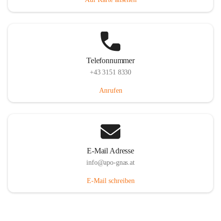
Telefonnummer
+43 3151 8330
Anrufen
E-Mail Adresse
info@apo-gnas.at
E-Mail schreiben