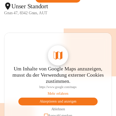
Unser Standort
Gnas 47, 8342 Gnas, AUT
Um Inhalte von Google Maps anzuzeigen,
musst du der Verwendung externer Cookies
zustimmen.
https://www.google.com/maps
Mehr erfahren
Akzeptieren und anzeigen
Ablehnen
Auswahl merken