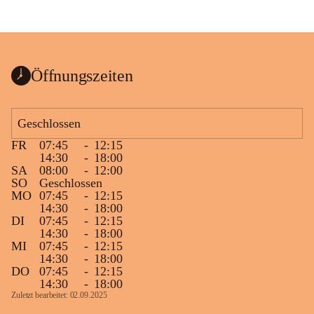
Öffnungszeiten
Geschlossen
FR
07:45
-
12:15
14:30
-
18:00
SA
08:00
-
12:00
SO
Geschlossen
MO
07:45
-
12:15
14:30
-
18:00
DI
07:45
-
12:15
14:30
-
18:00
MI
07:45
-
12:15
14:30
-
18:00
DO
07:45
-
12:15
14:30
-
18:00
Zuletzt bearbeitet: 02.09.2025