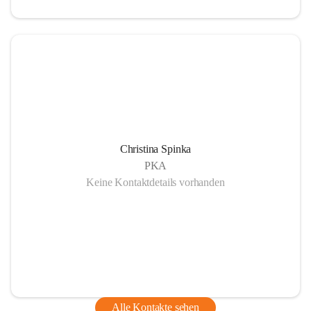
Christina Spinka
PKA
Keine Kontaktdetails vorhanden
Alle Kontakte sehen