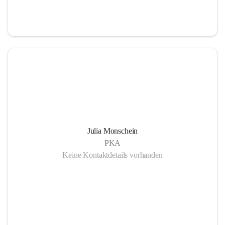
Julia Monschein
PKA
Keine Kontaktdetails vorhanden