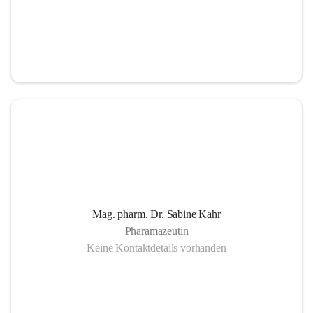
Mag. pharm. Dr. Sabine Kahr
Pharamazeutin
Keine Kontaktdetails vorhanden