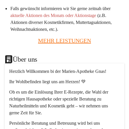
Falls gewünscht informieren wir Sie gerne zeitnah über 
aktuelle Aktionen des Monats oder Aktionstage
 (z.B. 
Aktionen diverser Kosmetikfirmen, Muttertagsaktionen, 
Weihnachtsaktionen, etc.).
MEHR LEISTUNGEN
Über uns
Herzlich Willkommen bi der Marien-Apotheke Gnas!
Ihr Wohlbefinden liegt uns am Herzen! 💚
Ob es um die Einlösung Ihrer E-Rezepte, die Wahl der 
richtigen Hausapotheke oder spezielle Beratung zu 
Naturheilmitteln und Kosmetik geht – wir nehmen uns 
gerne Zeit für Sie.
Persönliche Beratung und Betreuung wird bei uns 