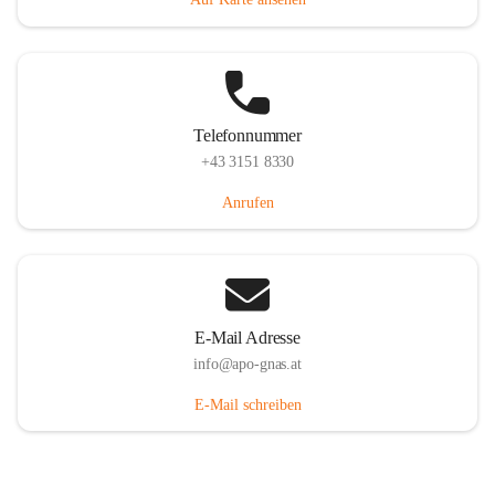
Telefonnummer
+43 3151 8330
Anrufen
E-Mail Adresse
info@apo-gnas.at
E-Mail schreiben