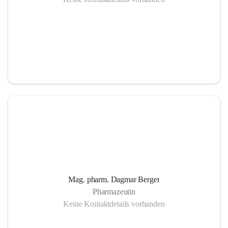
Mag. pharm. Dagmar Berger
Pharmazeutin
Keine Kontaktdetails vorhanden