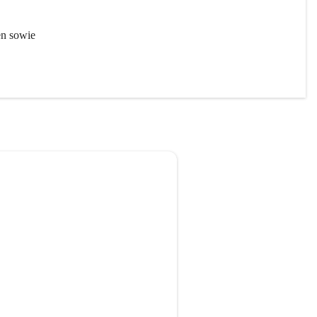
en sowie 