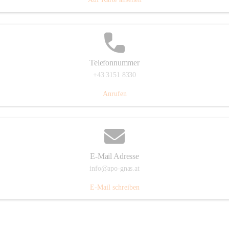
Telefonnummer
+43 3151 8330
Anrufen
E-Mail Adresse
info@apo-gnas.at
E-Mail schreiben