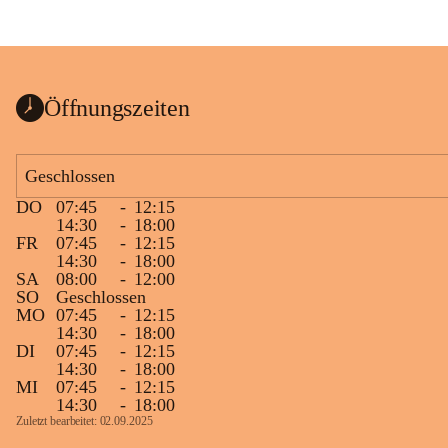
Öffnungszeiten
Geschlossen
DO
07:45
-
12:15
14:30
-
18:00
FR
07:45
-
12:15
14:30
-
18:00
SA
08:00
-
12:00
SO
Geschlossen
MO
07:45
-
12:15
14:30
-
18:00
DI
07:45
-
12:15
14:30
-
18:00
MI
07:45
-
12:15
14:30
-
18:00
Zuletzt bearbeitet: 02.09.2025