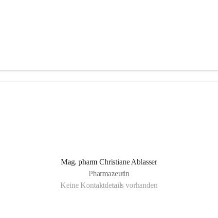
Mag. pharm Christiane Ablasser
Pharmazeutin
Keine Kontaktdetails vorhanden