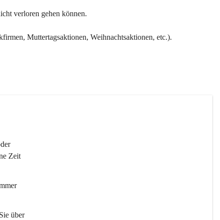
nicht verloren gehen können.
kfirmen, Muttertagsaktionen, Weihnachtsaktionen, etc.).
der 
ne Zeit 
immer 
Sie über 