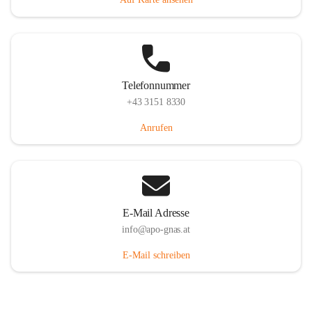
Telefonnummer
+43 3151 8330
Anrufen
E-Mail Adresse
info@apo-gnas.at
E-Mail schreiben