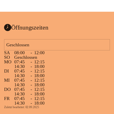
Öffnungszeiten
Geschlossen
SA
08:00
-
12:00
SO
Geschlossen
MO
07:45
-
12:15
14:30
-
18:00
DI
07:45
-
12:15
14:30
-
18:00
MI
07:45
-
12:15
14:30
-
18:00
DO
07:45
-
12:15
14:30
-
18:00
FR
07:45
-
12:15
14:30
-
18:00
Zuletzt bearbeitet: 02.09.2025