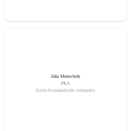
Julia Monschein
PKA
Keine Kontaktdetails vorhanden