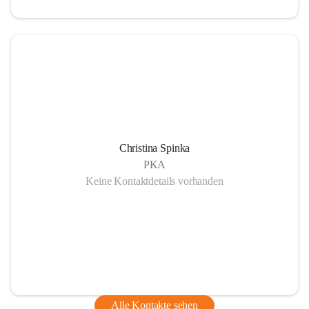
Christina Spinka
PKA
Keine Kontaktdetails vorhanden
Alle Kontakte sehen