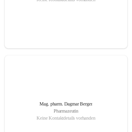
Mag. pharm. Dagmar Berger
Pharmazeutin
Keine Kontaktdetails vorhanden