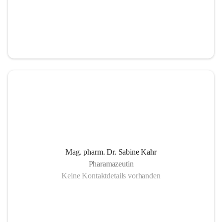
Mag. pharm. Dr. Sabine Kahr
Pharamazeutin
Keine Kontaktdetails vorhanden