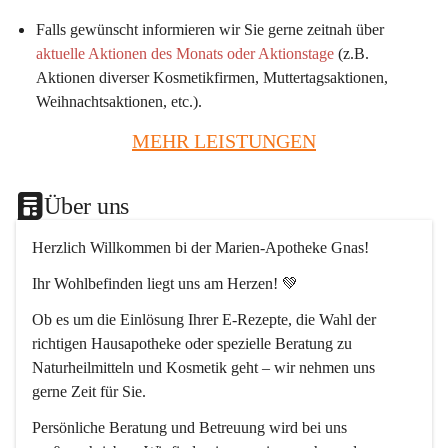
Falls gewünscht informieren wir Sie gerne zeitnah über 
aktuelle Aktionen des Monats oder Aktionstage
 (z.B. 
Aktionen diverser Kosmetikfirmen, Muttertagsaktionen, 
Weihnachtsaktionen, etc.).
MEHR LEISTUNGEN
Über uns
Herzlich Willkommen bi der Marien-Apotheke Gnas!
Ihr Wohlbefinden liegt uns am Herzen! 💚
Ob es um die Einlösung Ihrer E-Rezepte, die Wahl der 
richtigen Hausapotheke oder spezielle Beratung zu 
Naturheilmitteln und Kosmetik geht – wir nehmen uns 
gerne Zeit für Sie.
Persönliche Beratung und Betreuung wird bei uns 