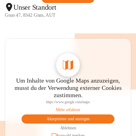
Unser Standort
Gnas 47, 8342 Gnas, AUT
Um Inhalte von Google Maps anzuzeigen,
musst du der Verwendung externer Cookies
zustimmen.
https://www.google.com/maps
Mehr erfahren
Akzeptieren und anzeigen
Ablehnen
Auswahl merken