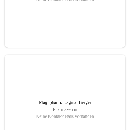
Mag. pharm. Dagmar Berger
Pharmazeutin
Keine Kontaktdetails vorhanden