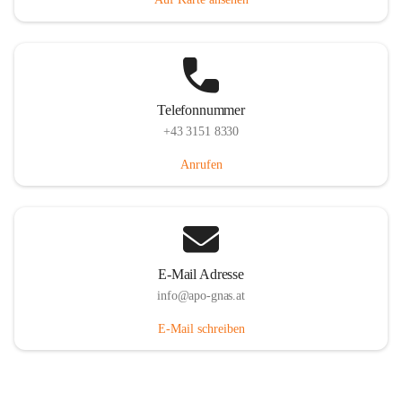
Telefonnummer
+43 3151 8330
Anrufen
E-Mail Adresse
info@apo-gnas.at
E-Mail schreiben