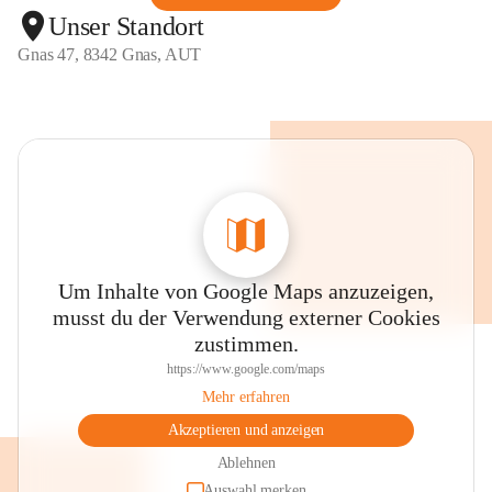
Unser Standort
Gnas 47, 8342 Gnas, AUT
Um Inhalte von Google Maps anzuzeigen,
musst du der Verwendung externer Cookies
zustimmen.
https://www.google.com/maps
Mehr erfahren
Akzeptieren und anzeigen
Ablehnen
Auswahl merken