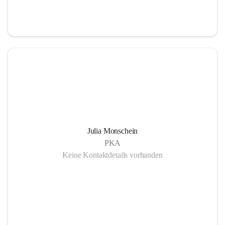
Julia Monschein
PKA
Keine Kontaktdetails vorhanden