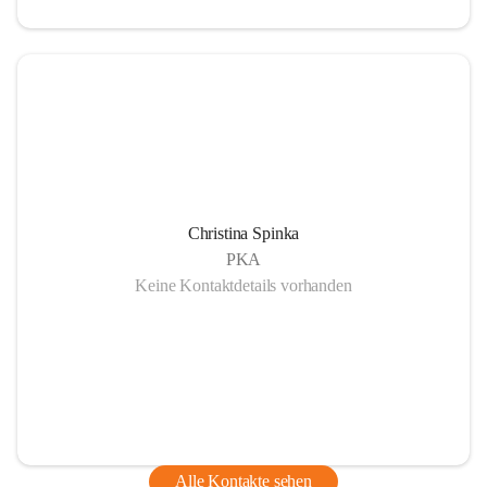
Christina Spinka
PKA
Keine Kontaktdetails vorhanden
Alle Kontakte sehen