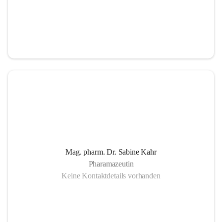
Mag. pharm. Dr. Sabine Kahr
Pharamazeutin
Keine Kontaktdetails vorhanden