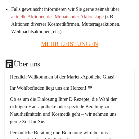
Falls gewünscht informieren wir Sie gerne zeitnah über 
aktuelle Aktionen des Monats oder Aktionstage
 (z.B. 
Aktionen diverser Kosmetikfirmen, Muttertagsaktionen, 
Weihnachtsaktionen, etc.).
MEHR LEISTUNGEN
Über uns
Herzlich Willkommen bi der Marien-Apotheke Gnas!
Ihr Wohlbefinden liegt uns am Herzen! 💚
Ob es um die Einlösung Ihrer E-Rezepte, die Wahl der 
richtigen Hausapotheke oder spezielle Beratung zu 
Naturheilmitteln und Kosmetik geht – wir nehmen uns 
gerne Zeit für Sie.
Persönliche Beratung und Betreuung wird bei uns 