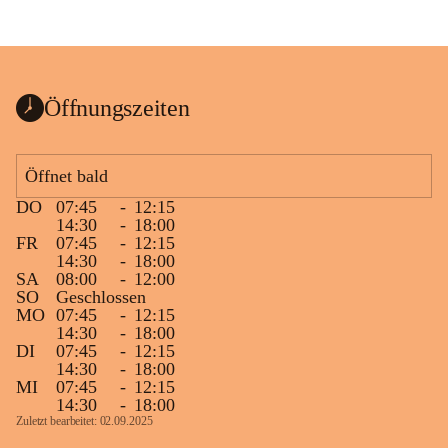
Öffnungszeiten
Öffnet bald
DO
07:45
-
12:15
14:30
-
18:00
FR
07:45
-
12:15
14:30
-
18:00
SA
08:00
-
12:00
SO
Geschlossen
MO
07:45
-
12:15
14:30
-
18:00
DI
07:45
-
12:15
14:30
-
18:00
MI
07:45
-
12:15
14:30
-
18:00
Zuletzt bearbeitet: 02.09.2025