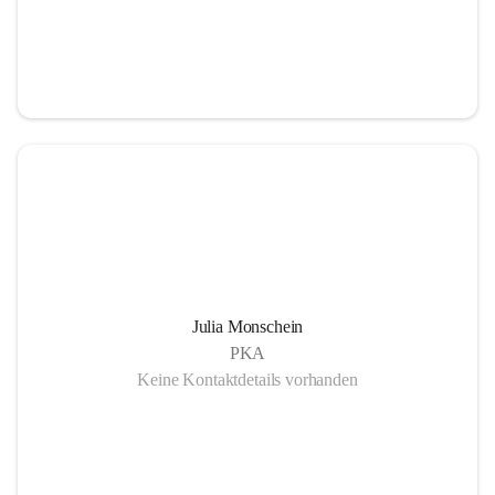
Julia Monschein
PKA
Keine Kontaktdetails vorhanden