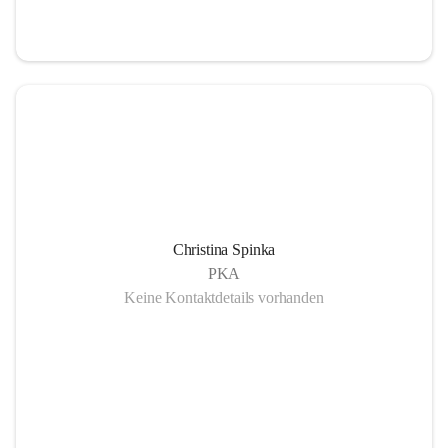
Christina Spinka
PKA
Keine Kontaktdetails vorhanden