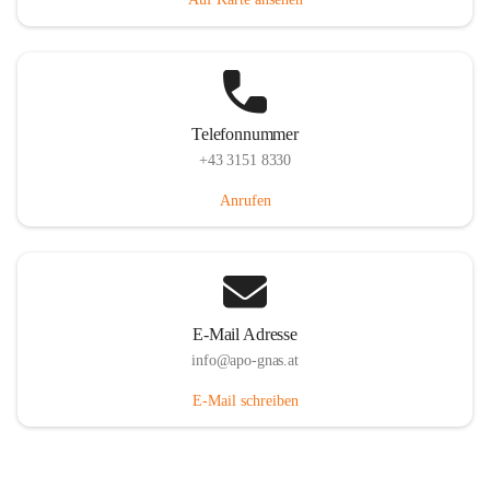
Telefonnummer
+43 3151 8330
Anrufen
E-Mail Adresse
info@apo-gnas.at
E-Mail schreiben