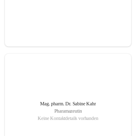
Mag. pharm. Dr. Sabine Kahr
Pharamazeutin
Keine Kontaktdetails vorhanden