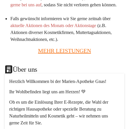
gerne bei uns auf
, sodass Sie nicht verloren gehen können.
Falls gewünscht informieren wir Sie gerne zeitnah über 
aktuelle Aktionen des Monats oder Aktionstage
 (z.B. 
Aktionen diverser Kosmetikfirmen, Muttertagsaktionen, 
Weihnachtsaktionen, etc.).
MEHR LEISTUNGEN
Über uns
Herzlich Willkommen bi der Marien-Apotheke Gnas!
Ihr Wohlbefinden liegt uns am Herzen! 💚
Ob es um die Einlösung Ihrer E-Rezepte, die Wahl der 
richtigen Hausapotheke oder spezielle Beratung zu 
Naturheilmitteln und Kosmetik geht – wir nehmen uns 
gerne Zeit für Sie.