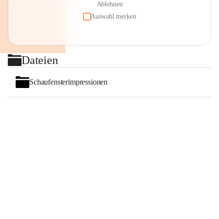
Ablehnen
Auswahl merken
Dateien
Schaufensterimpressionen