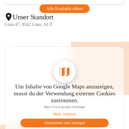
Alle Kontakte sehen
Unser Standort
Gnas 47, 8342 Gnas, AUT
Um Inhalte von Google Maps anzuzeigen,
musst du der Verwendung externer Cookies
zustimmen.
https://www.google.com/maps
Mehr erfahren
Akzeptieren und anzeigen