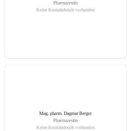
Pharmazeutin
Keine Kontaktdetails vorhanden
Mag. pharm. Dagmar Berger
Pharmazeutin
Keine Kontaktdetails vorhanden