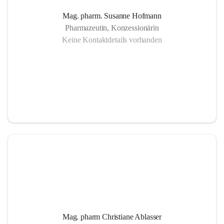
Mag. pharm. Susanne Hofmann
Pharmazeutin, Konzessionärin
Keine Kontaktdetails vorhanden
Mag. pharm Christiane Ablasser