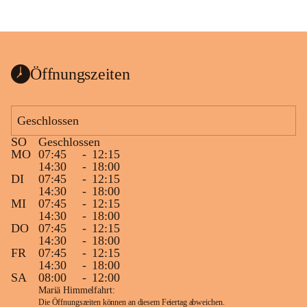
Öffnungszeiten
Geschlossen
SO
Geschlossen
MO
07:45
-
12:15
14:30
-
18:00
DI
07:45
-
12:15
14:30
-
18:00
MI
07:45
-
12:15
14:30
-
18:00
DO
07:45
-
12:15
14:30
-
18:00
FR
07:45
-
12:15
14:30
-
18:00
SA
08:00
-
12:00
Mariä Himmelfahrt:
Die Öffnungszeiten können an diesem Feiertag abweichen.